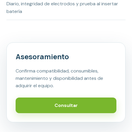
Diario, integridad de electrodos y prueba al insertar
batería
Asesoramiento
Confirma compatibilidad, consumibles,
mantenimiento y disponibilidad antes de
adquirir el equipo.
Consultar