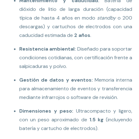
Mantenimiento y caducidad:
Batería de
dióxido de litio de larga duración (capacidad
típica de hasta 4 años en modo
standby
o 200
descargas) y cartuchos de electrodos con una
caducidad estimada de
2 años
.
Resistencia ambiental:
Diseñado para soportar
condiciones cotidianas, con certificación frente a
salpicaduras y polvo.
Gestión de datos y eventos:
Memoria interna
para almacenamiento de eventos y transferencia
mediante infrarrojos o software de revisión.
Dimensiones y peso:
Ultracompacto y ligero,
con un peso aproximado de
1.5 kg
(incluyendo
batería y cartucho de electrodos).