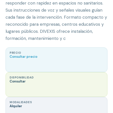
responder con rapidez en espacios no sanitarios.
Sus instrucciones de voz y señales visuales guían
cada fase de la intervención. Formato compacto y
reconocido para empresas, centros educativos y
lugares públicos. DIVEXIS ofrece instalación,
formación, mantenimiento y c
PRECIO
Consultar precio
DISPONIBILIDAD
Consultar
MODALIDADES
Alquiler