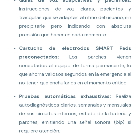
Guías de voz adaptativas y pacientes:
Instrucciones de voz claras, pacientes y
tranquilas que se adaptan al ritmo del usuario, sin
precipitarle pero indicando con absoluta
precisión qué hacer en cada momento.
Cartucho de electrodos SMART Pads
preconectados:
Los parches vienen
conectados al equipo de forma permanente, lo
que ahorra valiosos segundos en la emergencia al
no tener que enchufarlos en el momento crítico.
Pruebas automáticas exhaustivas:
Realiza
autodiagnósticos diarios, semanales y mensuales
de sus circuitos internos, estado de la batería y
parches, emitiendo una señal sonora (bip) si
requiere atención.