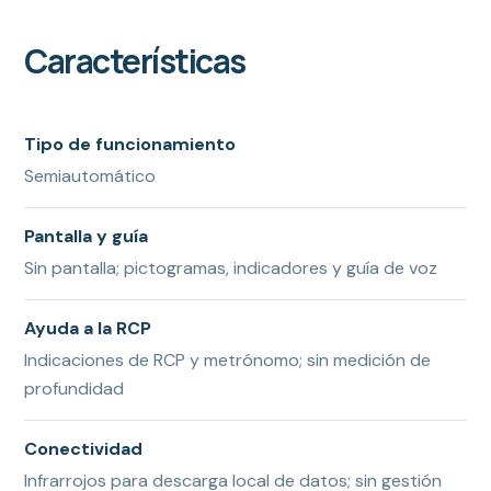
Características
Tipo de funcionamiento
Semiautomático
Pantalla y guía
Sin pantalla; pictogramas, indicadores y guía de voz
Ayuda a la RCP
Indicaciones de RCP y metrónomo; sin medición de
profundidad
Conectividad
Infrarrojos para descarga local de datos; sin gestión